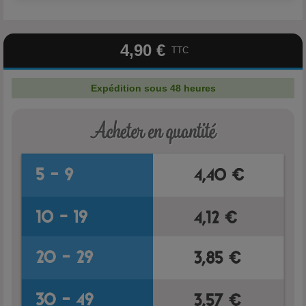
4,90 €
TTC
Expédition sous 48 heures