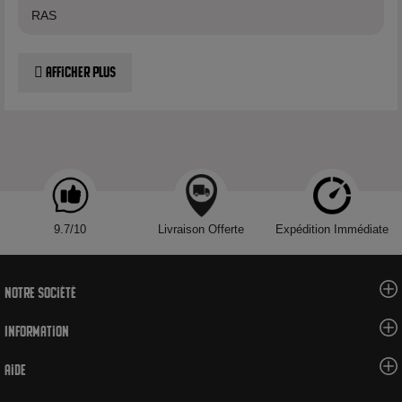
RAS
Afficher plus
9.7/10
Livraison Offerte
Expédition Immédiate
Notre société
Information
Aide