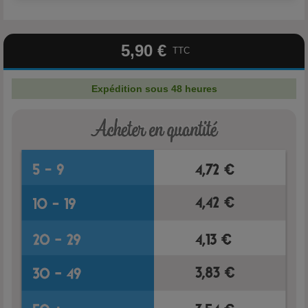
5,90 €
TTC
Expédition sous 48 heures