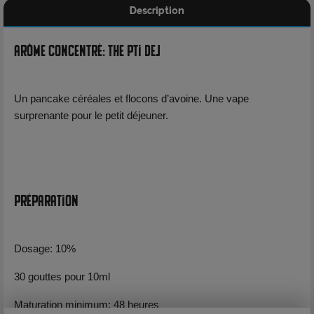
Description
Arôme Concentré: The Pti Dej
Un pancake céréales et flocons d’avoine. Une vape
surprenante pour le petit déjeuner.
Préparation
Dosage: 10%
30 gouttes pour 10ml
Maturation minimum: 48 heures