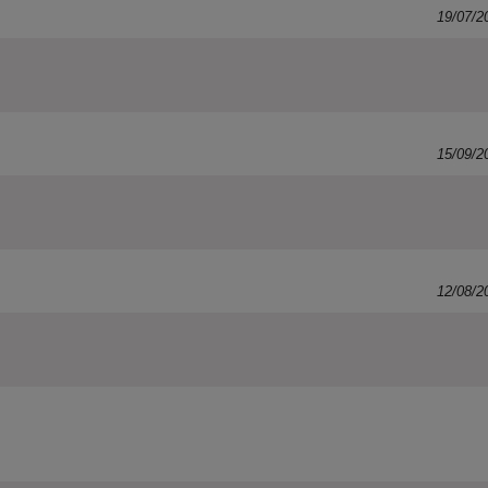
19/07/2
15/09/2
12/08/2