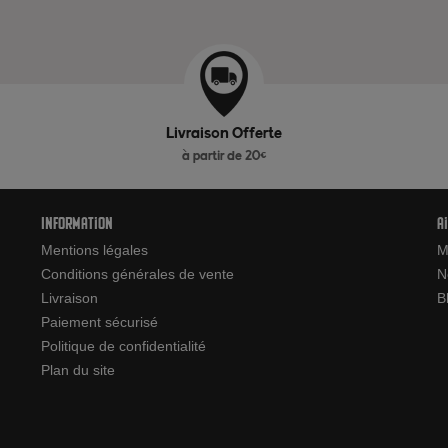
Livraison Offerte
à partir de 20€
Information
A
Mentions légales
M
Conditions générales de vente
N
Livraison
B
Paiement sécurisé
Politique de confidentialité
Plan du site