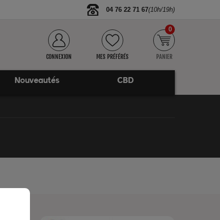
04 76 22 71 67
(10h/19h)
0
CONNEXION
MES PRÉFÉRÉS
PANIER
Nouveautés
CBD