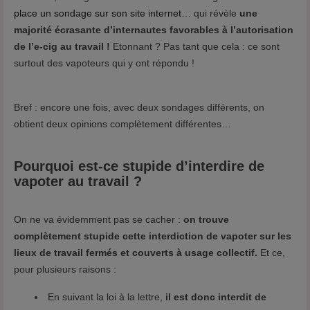
place un sondage sur son site internet
… qui révèle
une
majorité écrasante d’internautes favorables à l’autorisation
de l’e-cig au travail !
Etonnant ? Pas tant que cela : ce sont
surtout des vapoteurs qui y ont répondu !
Bref : encore une fois, avec deux sondages différents, on
obtient deux opinions complètement différentes…
Pourquoi est-ce stupide d’interdire de
vapoter au travail ?
On ne va évidemment pas se cacher :
on trouve
complètement stupide cette interdiction de vapoter sur les
lieux de travail fermés et couverts à usage collectif.
Et ce,
pour plusieurs raisons :
En suivant la loi à la lettre,
il est donc interdit de