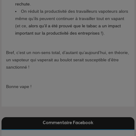
rechute
.
On réduit la productivité des travailleurs vapoteurs alors
même qu’ils peuvent continuer à travailler tout en vapant
(et ce,
alors qu’il a été prouvé que le tabac a un impact
important sur la productivité des entreprises !
).
Bref, c’est un non-sens total, d’autant qu’aujourd’hui, en théorie,
un vapoteur qui vaperait au boulot serait susceptible d’être
sanctionné !
Bonne vape !
Commentaire Facebook