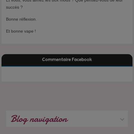
succès ?
Bonne réflexion.
Et bonne vape !
Commentaire Facebook
Blog navigation