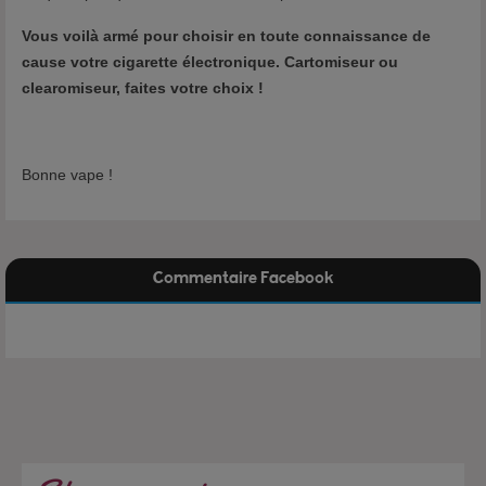
Vous voilà armé pour choisir en toute connaissance de
cause votre cigarette électronique. Cartomiseur ou
clearomiseur, faites votre choix !
Bonne vape !
Commentaire Facebook