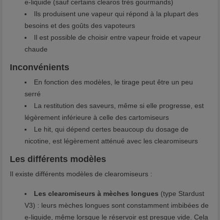
e-liquide (sauf certains clearos très gourmands)
Ils produisent une vapeur qui répond à la plupart des
besoins et des goûts des vapoteurs
Il est possible de choisir entre vapeur froide et vapeur
chaude
Inconvénients
En fonction des modèles, le tirage peut être un peu
serré
La restitution des saveurs, même si elle progresse, est
légèrement inférieure à celle des cartomiseurs
Le hit, qui dépend certes beaucoup du dosage de
nicotine, est légèrement atténué avec les clearomiseurs
Les différents modèles
Il existe différents modèles de clearomiseurs :
Les clearomiseurs à mèches longues
(type Stardust
V3) : leurs mèches longues sont constamment imbibées de
e-liquide, même lorsque le réservoir est presque vide. Cela