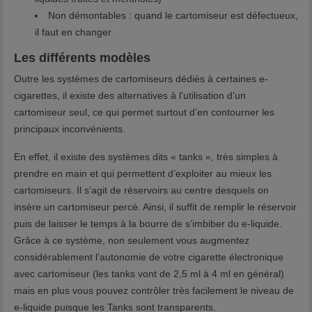
Non démontables : quand le cartomiseur est défectueux,
il faut en changer
Les différents modèles
Outre les systèmes de cartomiseurs dédiés à certaines e-
cigarettes, il existe des alternatives à l’utilisation d’un
cartomiseur seul, ce qui permet surtout d’en contourner les
principaux inconvénients.
En effet, il existe des systèmes dits « tanks », très simples à
prendre en main et qui permettent d’exploiter au mieux les
cartomiseurs. Il s’agit de réservoirs au centre desquels on
insère un cartomiseur percé. Ainsi, il suffit de remplir le réservoir
puis de laisser le temps à la bourre de s’imbiber du e-liquide.
Grâce à ce système, non seulement vous augmentez
considérablement l’autonomie de votre cigarette électronique
avec cartomiseur (les tanks vont de 2,5 ml à 4 ml en général)
mais en plus vous pouvez contrôler très facilement le niveau de
e-liquide puisque les Tanks sont transparents.