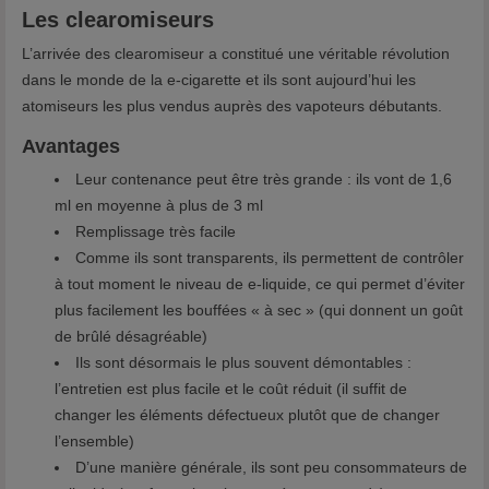
Les clearomiseurs
L’arrivée des clearomiseur a constitué une véritable révolution
dans le monde de la e-cigarette et ils sont aujourd’hui les
atomiseurs les plus vendus auprès des vapoteurs débutants.
Avantages
Leur contenance peut être très grande : ils vont de 1,6
ml en moyenne à plus de 3 ml
Remplissage très facile
Comme ils sont transparents, ils permettent de contrôler
à tout moment le niveau de e-liquide, ce qui permet d’éviter
plus facilement les bouffées « à sec » (qui donnent un goût
de brûlé désagréable)
Ils sont désormais le plus souvent démontables :
l’entretien est plus facile et le coût réduit (il suffit de
changer les éléments défectueux plutôt que de changer
l’ensemble)
D’une manière générale, ils sont peu consommateurs de