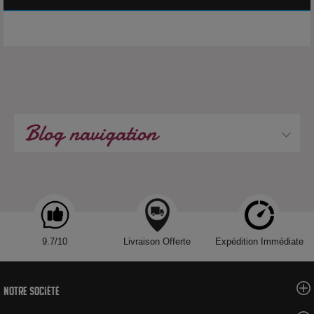
Blog navigation
9.7/10
Livraison Offerte
Expédition Immédiate
Notre société