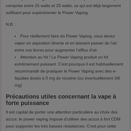
comprise entre 15 watts et 20 watts, ce qui est déjà largement
suffisant pour expérimenter le Power Vaping.
N.B. :
Pour réellement faire du Power Vaping, vous devez
vaper en aspiration directe et en laissant passer de l’air
entre vos lèvres pour augmenter l’afflux d’air.
Attention au hit ! Le Power Vaping produit un hit
extrêmement puissant. C’est pourquoi il est habituellement
recommandé de pratiquer le Power Vaping avec des e-
liquides dosés à 0 mg de nicotine (ou éventuellement 3/6
mg)
Précautions utiles concernant la vape à
forte puissance
Il est capital de porter une attention particulière au choix des
accus: le power vaping impose d’utiliser des accus à fort CDM
pour supporter les très basses résistances. C’est pour cette