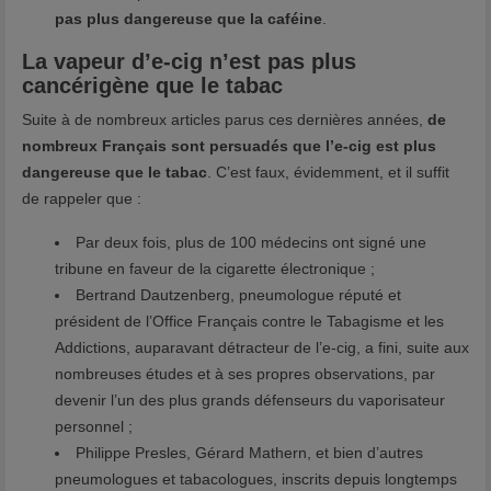
pas plus dangereuse que la caféine
.
La vapeur d’e-cig n’est pas plus
cancérigène que le tabac
Suite à de nombreux articles parus ces dernières années,
de
nombreux Français sont persuadés que l’e-cig est plus
dangereuse que le tabac
. C’est faux, évidemment, et il suffit
de rappeler que :
Par deux fois, plus de 100 médecins ont signé une
tribune en faveur de la cigarette électronique ;
Bertrand Dautzenberg, pneumologue réputé et
président de l’Office Français contre le Tabagisme et les
Addictions, auparavant détracteur de l’e-cig, a fini, suite aux
nombreuses études et à ses propres observations, par
devenir l’un des plus grands défenseurs du vaporisateur
personnel ;
Philippe Presles, Gérard Mathern, et bien d’autres
pneumologues et tabacologues, inscrits depuis longtemps