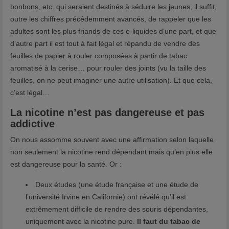
bonbons, etc. qui seraient destinés à séduire les jeunes, il suffit,
outre les chiffres précédemment avancés, de rappeler que les
adultes sont les plus friands de ces e-liquides d’une part, et que
d’autre part il est tout à fait légal et répandu de vendre des
feuilles de papier à rouler composées à partir de tabac
aromatisé à la cerise… pour rouler des joints (vu la taille des
feuilles, on ne peut imaginer une autre utilisation). Et que cela,
c’est légal…
La nicotine n’est pas dangereuse et pas
addictive
On nous assomme souvent avec une affirmation selon laquelle
non seulement la nicotine rend dépendant mais qu’en plus elle
est dangereuse pour la santé. Or :
Deux études (une étude française et une étude de
l’université Irvine en Californie) ont révélé qu’il est
extrêmement difficile de rendre des souris dépendantes,
uniquement avec la nicotine pure.
Il faut du tabac de