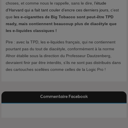
choses, et comme nous le rappelle, sans le dire,
l’étude
d’Harvard qui a fait tant couler d’encre ces derniers jours
, c’est
que
les e-cigarettes de Big Tobacco sont peut-être TPD
ready, mais contiennent beaucoup plus de diacétyle que
les e-liquides classiques !
Pire : avec la TPD, les e-liquides français, qui ne contiennent
pourtant pas du tout de diacétyle, conformément à la norme
Afnor établie sous la direction du Professeur Dautzenberg,
devraient finir par être interdits, s’ils ne sont pas distribués dans
des cartouches scellées comme celles de la Logic Pro !
Commentaire Facebook