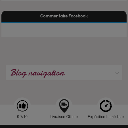
Commentaire Facebook
Blog navigation
9.7/10
Livraison Offerte
Expédition Immédiate