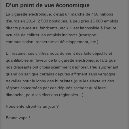
D’un point de vue économique
La cigarette électronique, c’était un marché de 450 millions
d’euros en 2014, 2 500 boutiques, à peu près 15 000 emplois
directs (vendeurs, fabricants, etc.). Il est impossible à l’heure
actuelle de chiffrer les emplois indirects (transport,
communication, recherche et développement, etc.).
En résumé, ces chiffres nous donnent des faits objectifs et
quantifiables en faveur de la cigarette électronique, faits que
nos dirigeants ont choisi sciemment d’ignorer. Peu surprenant
quand on sait que certains députés affirment sans vergogne
travailler pour le lobby des
buralistes
(que les électeurs des
régions concernées par ces députés sachent quoi faire
dimanche, pour les élections régionales…).
Nous entendront-ils un jour ?
Bonne vape !