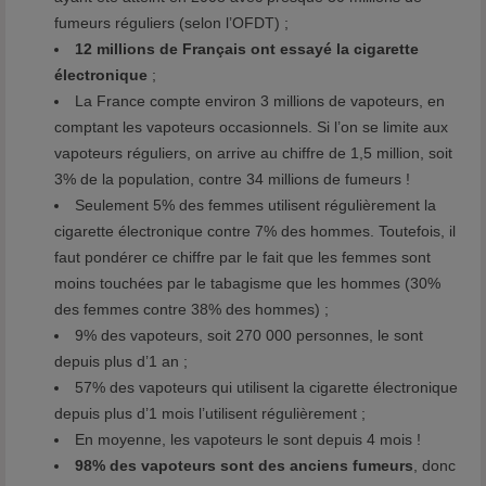
fumeurs réguliers (selon l’OFDT) ;
12 millions de Français ont essayé la cigarette
électronique
;
La France compte environ 3 millions de vapoteurs, en
comptant les vapoteurs occasionnels. Si l’on se limite aux
vapoteurs réguliers, on arrive au chiffre de 1,5 million, soit
3% de la population, contre 34 millions de fumeurs !
Seulement 5% des femmes utilisent régulièrement la
cigarette électronique contre 7% des hommes. Toutefois, il
faut pondérer ce chiffre par le fait que les femmes sont
moins touchées par le tabagisme que les hommes (30%
des femmes contre 38% des hommes) ;
9% des vapoteurs, soit 270 000 personnes, le sont
depuis plus d’1 an ;
57% des vapoteurs qui utilisent la cigarette électronique
depuis plus d’1 mois l’utilisent régulièrement ;
En moyenne, les vapoteurs le sont depuis 4 mois !
98% des vapoteurs sont des anciens fumeurs
, donc