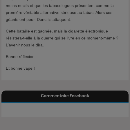
moins nocifs et que les tabacologues présentent comme la
première véritable alternative sérieuse au tabac. Alors ces
géants ont peur. Donc ils attaquent.
Cette bataille est gagnée, mais la cigarette électronique
résistera-t-elle à la guerre qui se livre en ce moment-même ?
L’avenir nous le dira.
Bonne réflexion.
Et bonne vape !
Commentaire Facebook