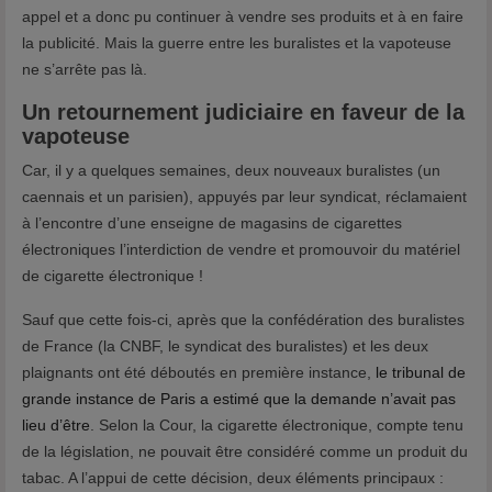
appel et a donc pu continuer à vendre ses produits et à en faire
la publicité. Mais la guerre entre les buralistes et la vapoteuse
ne s’arrête pas là.
Un retournement judiciaire en faveur de la
vapoteuse
Car, il y a quelques semaines, deux nouveaux buralistes (un
caennais et un parisien), appuyés par leur syndicat, réclamaient
à l’encontre d’une enseigne de magasins de cigarettes
électroniques l’interdiction de vendre et promouvoir du matériel
de cigarette électronique !
Sauf que cette fois-ci, après que la confédération des buralistes
de France (la CNBF, le syndicat des buralistes) et les deux
plaignants ont été déboutés en première instance,
le tribunal de
grande instance de Paris a estimé que la demande n’avait pas
lieu d’être
. Selon la Cour, la cigarette électronique, compte tenu
de la législation, ne pouvait être considéré comme un produit du
tabac. A l’appui de cette décision, deux éléments principaux :