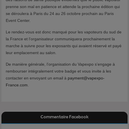
prenne son mal en patience et attende la prochaine édition qui
se déroulera à Paris du 24 au 26 octobre prochain au Paris
Event Center.
Le rendez-vous est donc manqué pour les vapoteurs du sud de
la France et l’organisateur communiquera prochainement la
marche à suivre pour les exposants qui avaient réservé et payé
leur emplacement au salon.
De manière générale, l’organisation du Vapexpo s’engage à
rembourser intégralement votre badge et vous invite à les
contacter en envoyant un email à
payment@vapexpo-
France.com
.
Commentaire Facebook